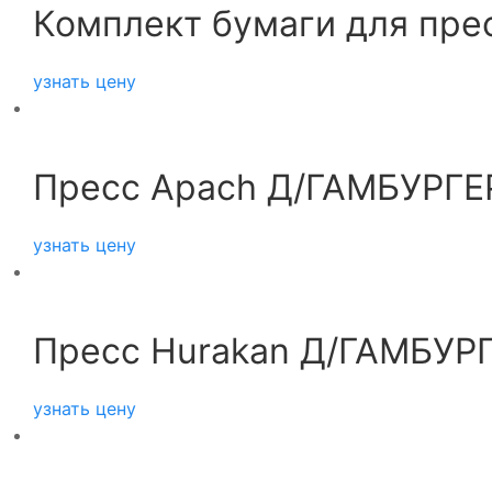
Комплект бумаги для пре
узнать цену
Пресс Apach Д/ГАМБУРГЕ
узнать цену
Пресс Hurakan Д/ГАМБУР
узнать цену