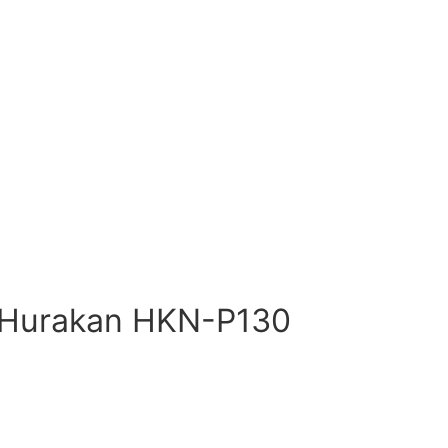
 Hurakan HKN-P130