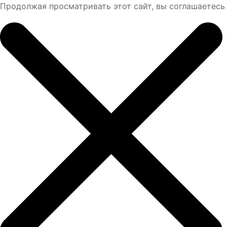
Продолжая просматривать этот сайт, вы соглашаетесь