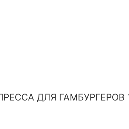
ПРЕССА ДЛЯ ГАМБУРГЕРОВ 