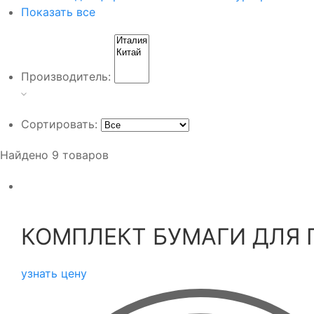
Показать все
Производитель:
Сортировать:
Найдено
9
товаров
КОМПЛЕКТ БУМАГИ ДЛЯ 
узнать цену