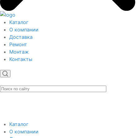
Каталог
О компании
Доставка
Ремонт
Монтаж
Контакты
Каталог
О компании