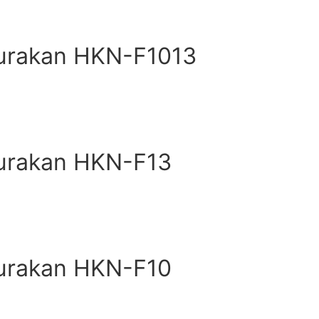
urakan HKN-F1013
urakan HKN-F13
urakan HKN-F10