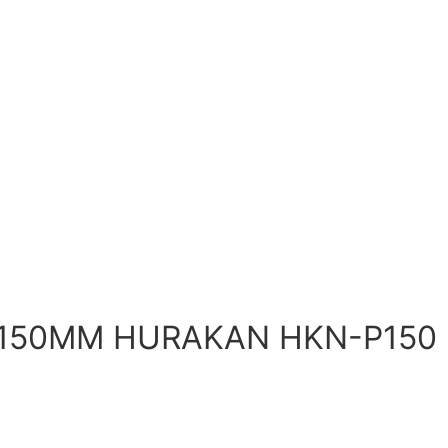
150ММ HURAKAN HKN-P150