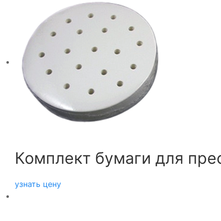
Комплект бумаги для пре
узнать цену