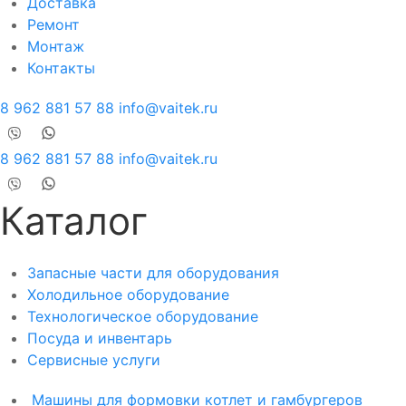
Доставка
Ремонт
Монтаж
Контакты
8 962 881 57 88
info@vaitek.ru
8 962 881 57 88
info@vaitek.ru
Каталог
Запасные части для оборудования
Холодильное оборудование
Технологическое оборудование
Посуда и инвентарь
Сервисные услуги
Машины для формовки котлет и гамбургеров