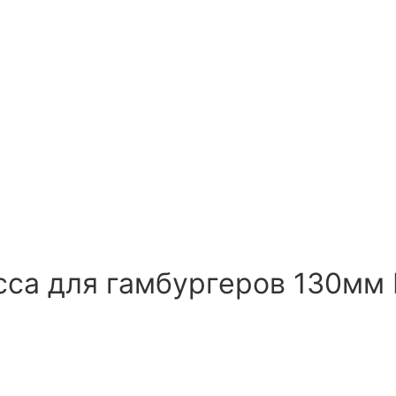
сса для гамбургеров 130мм