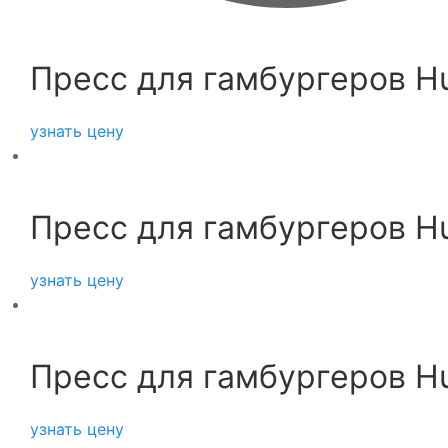
Пресс для гамбургеров H
узнать цену
Пресс для гамбургеров H
узнать цену
Пресс для гамбургеров H
узнать цену