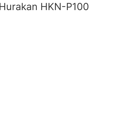
 Hurakan HKN-P100