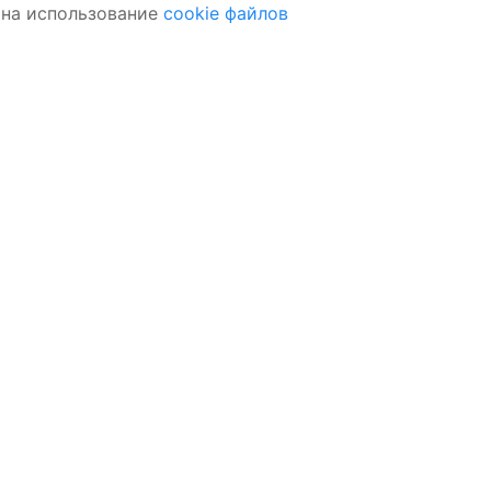
 на использование
cookie файлов